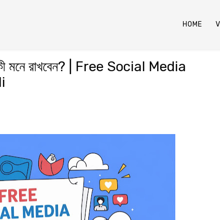
HOME
V
ী মনে রাখবেন? | Free Social Media
i