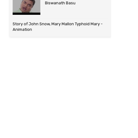
Biswanath Basu
Story of John Snow, Mary Mallon Typhoid Mary -
Animation